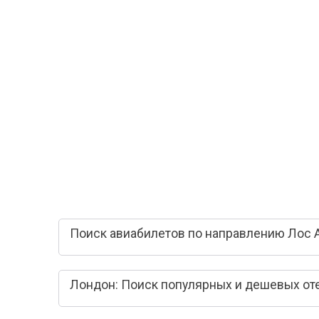
Поиск авиабилетов по направлению Лос 
Лондон: Поиск популярных и дешевых от