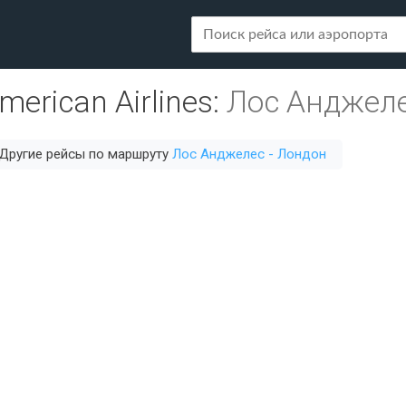
merican Airlines
:
Лос Анджеле
Другие рейсы по маршруту
Лос Анджелес - Лондон