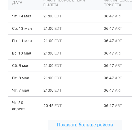
ФАКТИЧЕСКОЕ ВРЕМЯ
ФАКТИЧЕСКОЕ
ДАТА
ВЫЛЕТА
ПРИЛЕТА
Чт. 14 мая
21:00
EDT
06:47
ART
Ср. 13 мая
21:00
EDT
06:47
ART
Пн. 11 мая
21:00
EDT
06:47
ART
Вс. 10 мая
21:00
EDT
06:47
ART
Сб. 9 мая
21:00
EDT
06:47
ART
Пт. 8 мая
21:00
EDT
06:47
ART
Чт. 7 мая
21:00
EDT
06:47
ART
Чт. 30
20:45
EDT
06:47
ART
апреля
Показать больше рейсов