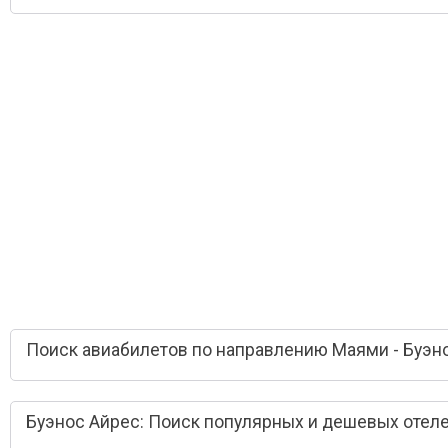
Поиск авиабилетов по направлению Маями - Буэн
Буэнос Айрес: Поиск популярных и дешевых отел