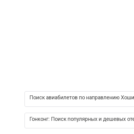
Поиск авиабилетов по направлению Хоши
Гонконг: Поиск популярных и дешевых от