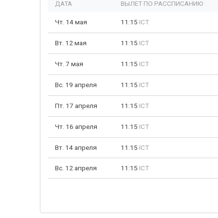
ДАТА
ВЫЛЕТ ПО РАССПИСАНИЮ
Чт. 14 мая
11:15
ICT
Вт. 12 мая
11:15
ICT
Чт. 7 мая
11:15
ICT
Вс. 19 апреля
11:15
ICT
Пт. 17 апреля
11:15
ICT
Чт. 16 апреля
11:15
ICT
Вт. 14 апреля
11:15
ICT
Вс. 12 апреля
11:15
ICT