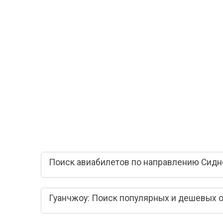
Поиск авиабилетов по направлению Сидне
Гуанчжоу: Поиск популярных и дешевых 