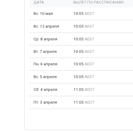
ДАТА
ВЫЛЕТ ПО РАССПИСАНИЮ
Вс. 10 мая
10:05
AEST
Вс. 12 апреля
10:05
AEST
Ср. 8 апреля
10:05
AEST
Вт. 7 апреля
10:05
AEST
Пн. 6 апреля
10:05
AEST
Вс. 5 апреля
10:05
AEST
Сб. 4 апреля
11:05
AEDT
Пт. 3 апреля
11:05
AEDT