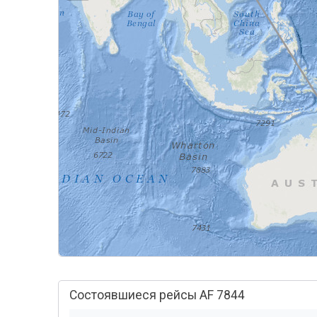
Состоявшиеся рейсы AF 7844