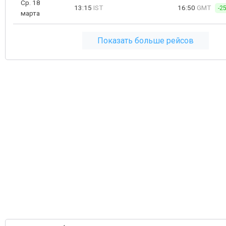
Ср. 18
13:15
IST
16:50
GMT
-2
марта
Показать больше рейсов