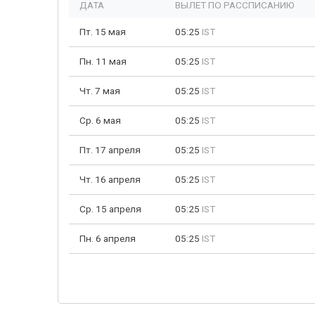
ДАТА
ВЫЛЕТ ПО РАССПИСАНИЮ
Пт. 15 мая
05:25
IST
Пн. 11 мая
05:25
IST
Чт. 7 мая
05:25
IST
Ср. 6 мая
05:25
IST
Пт. 17 апреля
05:25
IST
Чт. 16 апреля
05:25
IST
Ср. 15 апреля
05:25
IST
Пн. 6 апреля
05:25
IST