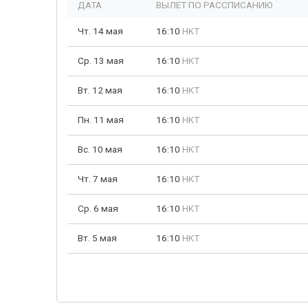
ДАТА
ВЫЛЕТ ПО РАССПИСАНИЮ
Чт. 14 мая
16:10
HKT
Ср. 13 мая
16:10
HKT
Вт. 12 мая
16:10
HKT
Пн. 11 мая
16:10
HKT
Вс. 10 мая
16:10
HKT
Чт. 7 мая
16:10
HKT
Ср. 6 мая
16:10
HKT
Вт. 5 мая
16:10
HKT