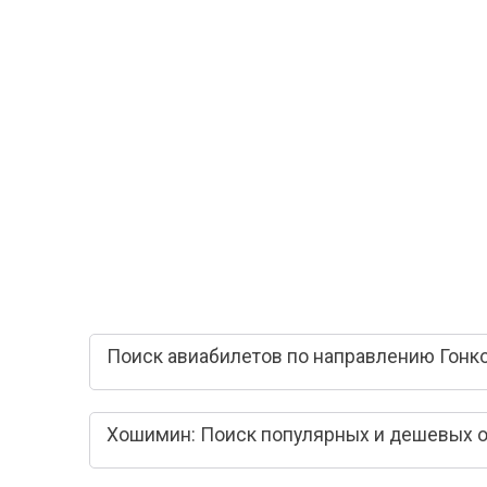
Поиск авиабилетов по направлению Гонк
Хошимин: Поиск популярных и дешевых 