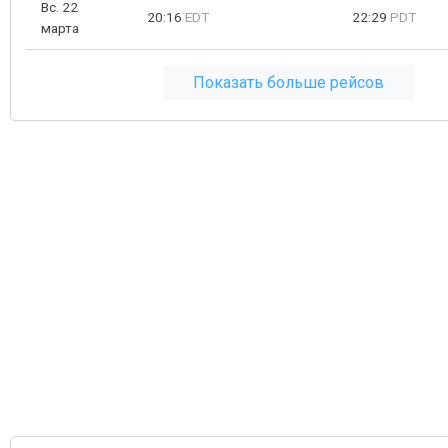
Вс. 22
20:16
EDT
22:29
PDT
марта
Показать больше рейсов