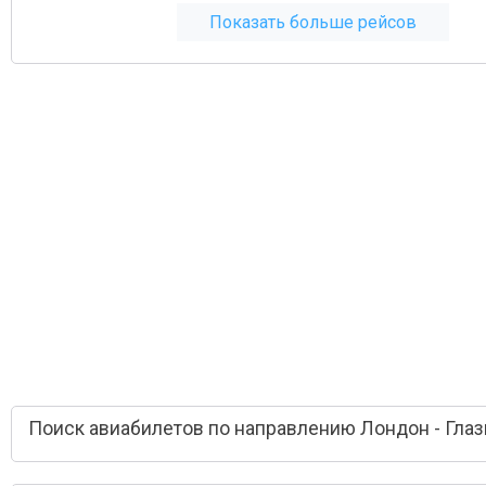
Показать больше рейсов
Поиск авиабилетов по направлению Лондон - Глаз