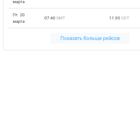
марта
Пт. 20
07:40
GMT
11:30
CDT
марта
Показать больше рейсов