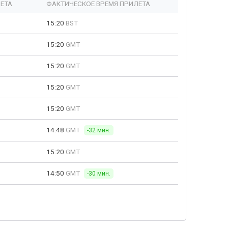
ЕТА
ФАКТИЧЕСКОЕ ВРЕМЯ ПРИЛЕТА
15:20
BST
15:20
GMT
15:20
GMT
15:20
GMT
15:20
GMT
14:48
GMT
-32 мин.
15:20
GMT
14:50
GMT
-30 мин.