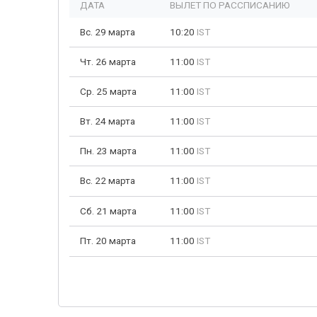
ДАТА
ВЫЛЕТ ПО РАССПИСАНИЮ
Вс. 29 марта
10:20
IST
Чт. 26 марта
11:00
IST
Ср. 25 марта
11:00
IST
Вт. 24 марта
11:00
IST
Пн. 23 марта
11:00
IST
Вс. 22 марта
11:00
IST
Сб. 21 марта
11:00
IST
Пт. 20 марта
11:00
IST