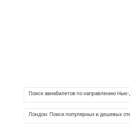
Поиск авиабилетов по направлению Нью-
Лондон: Поиск популярных и дешевых от