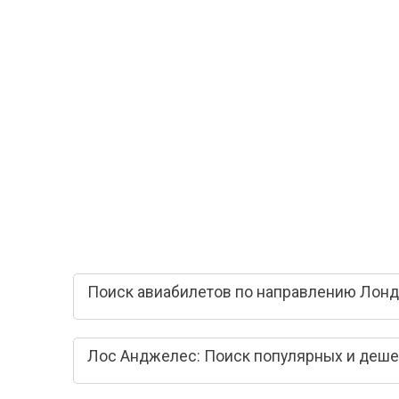
Поиск авиабилетов по направлению Лонд
Лос Анджелес: Поиск популярных и деше