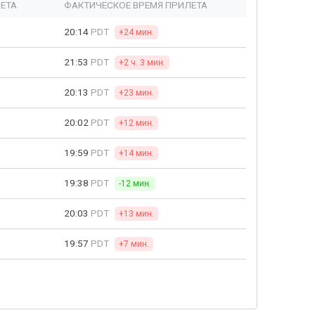
ЕТА
ФАКТИЧЕСКОЕ ВРЕМЯ ПРИЛЕТА
20:14
PDT
+24 мин.
21:53
PDT
+2 ч. 3 мин.
20:13
PDT
+23 мин.
20:02
PDT
+12 мин.
19:59
PDT
+14 мин.
19:38
PDT
-12 мин.
20:03
PDT
+13 мин.
19:57
PDT
+7 мин.