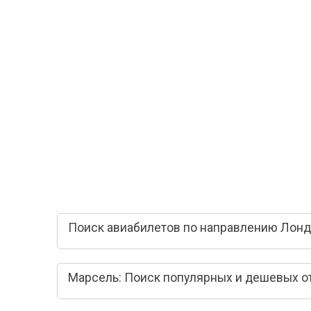
Поиск авиабилетов по направлению Лонд
Марсель: Поиск популярных и дешевых о