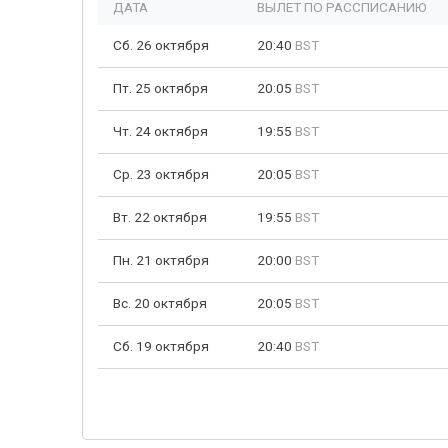
ДАТА
ВЫЛЕТ ПО РАССПИСАНИЮ
Сб. 26 октября
20:40
BST
Пт. 25 октября
20:05
BST
Чт. 24 октября
19:55
BST
Ср. 23 октября
20:05
BST
Вт. 22 октября
19:55
BST
Пн. 21 октября
20:00
BST
Вс. 20 октября
20:05
BST
Сб. 19 октября
20:40
BST