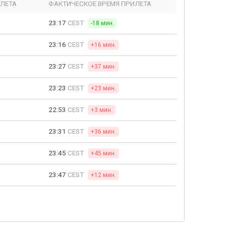
ЫЛЕТА
ФАКТИЧЕСКОЕ ВРЕМЯ ПРИЛЕТА
23:17
CEST
-18 мин.
23:16
CEST
+16 мин.
23:27
CEST
+37 мин.
23:23
CEST
+23 мин.
22:53
CEST
+3 мин.
23:31
CEST
+36 мин.
23:45
CEST
+45 мин.
23:47
CEST
+12 мин.