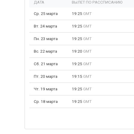
ДАТА
ВЫЛЕТ ПО РАССПИСАНИЮ
Ср. 25 марта
19:25
GMT
Вт. 24 марта
19:25
GMT
Пн. 23 марта
19:25
GMT
Вс. 22 марта
19:20
GMT
Сб. 21 марта
19:25
GMT
Пт. 20 марта
19:15
GMT
Чт. 19 марта
19:25
GMT
Ср. 18 марта
19:25
GMT