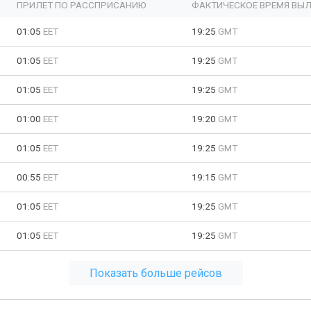
ПРИЛЕТ ПО РАССПРИСАНИЮ
ФАКТИЧЕСКОЕ ВРЕМЯ ВЫЛ
01:05
EET
19:25
GMT
01:05
EET
19:25
GMT
01:05
EET
19:25
GMT
01:00
EET
19:20
GMT
01:05
EET
19:25
GMT
00:55
EET
19:15
GMT
01:05
EET
19:25
GMT
01:05
EET
19:25
GMT
Показать больше рейсов