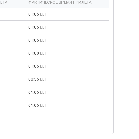
ЕТА
ФАКТИЧЕСКОЕ ВРЕМЯ ПРИЛЕТА
01:05
EET
01:05
EET
01:05
EET
01:00
EET
01:05
EET
00:55
EET
01:05
EET
01:05
EET