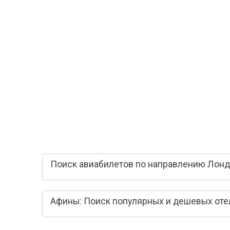
Поиск авиабилетов по направлению Лонд
Афины: Поиск популярных и дешевых оте