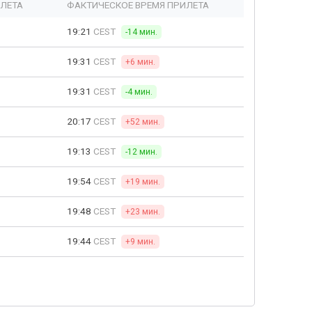
ЫЛЕТА
ФАКТИЧЕСКОЕ ВРЕМЯ ПРИЛЕТА
19:21
CEST
-14 мин.
19:31
CEST
+6 мин.
19:31
CEST
-4 мин.
20:17
CEST
+52 мин.
19:13
CEST
-12 мин.
19:54
CEST
+19 мин.
19:48
CEST
+23 мин.
19:44
CEST
+9 мин.