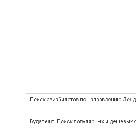
Поиск авиабилетов по направлению Лонд
Будапешт: Поиск популярных и дешевых 