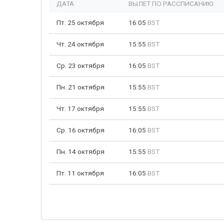
ДАТА
ВЫЛЕТ ПО РАССПИСАНИЮ
Пт. 25 октября
16:05
BST
Чт. 24 октября
15:55
BST
Ср. 23 октября
16:05
BST
Пн. 21 октября
15:55
BST
Чт. 17 октября
15:55
BST
Ср. 16 октября
16:05
BST
Пн. 14 октября
15:55
BST
Пт. 11 октября
16:05
BST