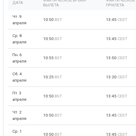
ФАКТИЧЕСКОЕ ВРЕМЯ
ФАКТИЧЕСКОЕ
ДАТА
ВЫЛЕТА
ПРИЛЕТА
Чт. 9
10:50
BST
13:45
CEST
апреля
Ср. 8
10:50
BST
13:45
CEST
апреля
Пн. 6
10:55
BST
13:50
CEST
апреля
Сб. 4
10:25
BST
13:20
CEST
апреля
Пт. 3
10:50
BST
13:45
CEST
апреля
Чт. 2
10:50
BST
13:45
CEST
апреля
Ср. 1
10:50
BST
13:45
CEST