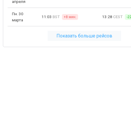
апреля
Пн. 30
11:03
BST
13:28
CEST
+8 мин.
-2
марта
Показать больше рейсов