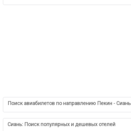
Поиск авиабилетов по направлению Пекин - Сиань
Сиань: Поиск популярных и дешевых отелей