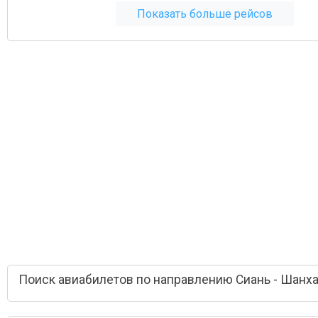
Показать больше рейсов
Поиск авиабилетов по направлению Сиань - Шанх