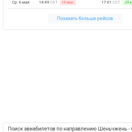
Ср. 6 мая
14:49
CST
17:01
CST
+9 мин.
-29 
Показать больше рейсов
Поиск авиабилетов по направлению Шеньчжень - 