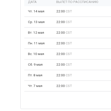
ДАТА
ВЫЛЕТ ПО РАССПИСАНИЮ
Чт. 14 мая
22:00
CST
Ср. 13 мая
22:00
CST
Вт. 12 мая
22:00
CST
Пн. 11 мая
22:00
CST
Вс. 10 мая
22:00
CST
Сб. 9 мая
22:00
CST
Пт. 8 мая
22:00
CST
Чт. 7 мая
22:00
CST