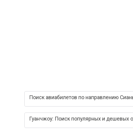
Поиск авиабилетов по направлению Сиань
Гуанчжоу: Поиск популярных и дешевых 