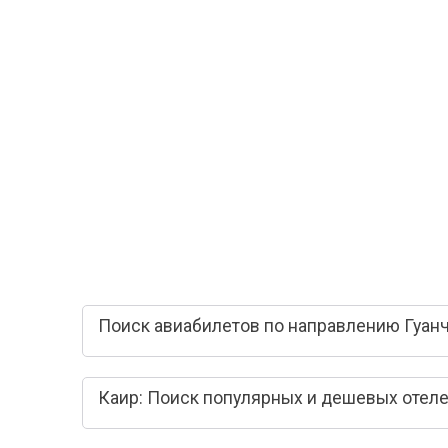
Поиск авиабилетов по направлению Гуанч
Каир: Поиск популярных и дешевых отел