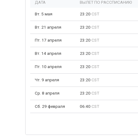
ДАТА
ВЫЛЕТ ПО РАССПИСАНИЮ
Вт. 5 мая
23:20
CST
Вт. 21 апреля
23:20
CST
Пт. 17 апреля
23:20
CST
Вт. 14 апреля
23:20
CST
Пт. 10 апреля
23:20
CST
Чт. 9 апреля
23:20
CST
Ср. 8 апреля
23:20
CST
Сб. 29 февраля
06:40
CST