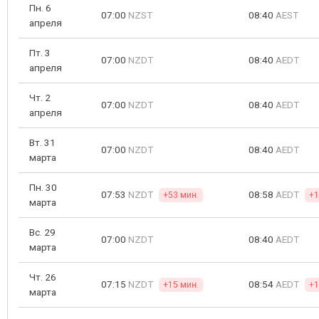
Пн. 6
07:00
NZST
08:40
AEST
апреля
Пт. 3
07:00
NZDT
08:40
AEDT
апреля
Чт. 2
07:00
NZDT
08:40
AEDT
апреля
Вт. 31
07:00
NZDT
08:40
AEDT
марта
Пн. 30
07:53
NZDT
08:58
AEDT
+53 мин.
+1
марта
Вс. 29
07:00
NZDT
08:40
AEDT
марта
Чт. 26
07:15
NZDT
08:54
AEDT
+15 мин.
+1
марта