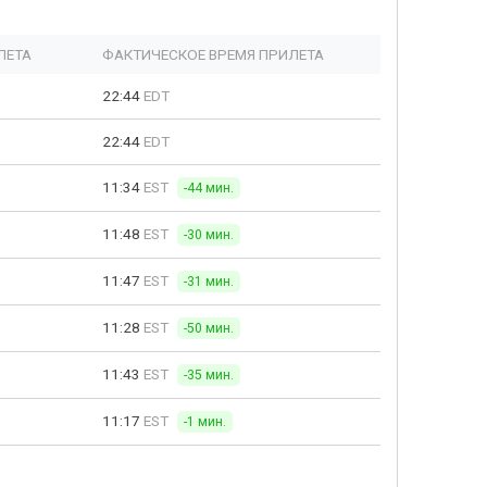
ЛЕТА
ФАКТИЧЕСКОЕ ВРЕМЯ ПРИЛЕТА
22:44
EDT
22:44
EDT
11:34
EST
-44 мин.
11:48
EST
-30 мин.
11:47
EST
-31 мин.
11:28
EST
-50 мин.
11:43
EST
-35 мин.
11:17
EST
-1 мин.