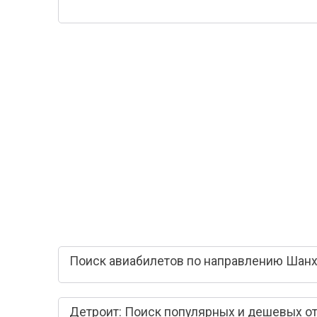
Поиск авиабилетов по направлению Шанх
Детроит: Поиск популярных и дешевых о