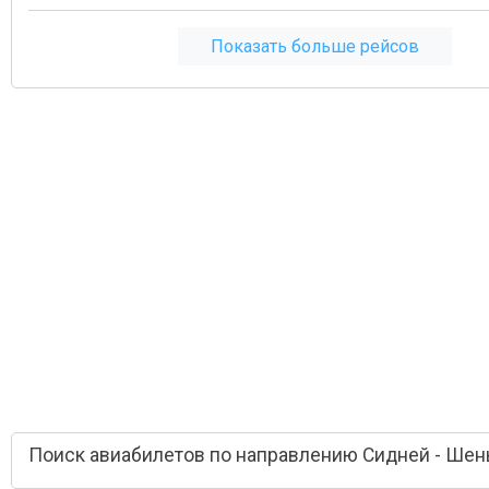
Показать больше рейсов
Поиск авиабилетов по направлению Сидней - Ше