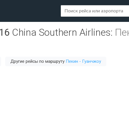
16
China Southern Airlines
:
Пе
Другие рейсы по маршруту
Пекин - Гуанчжоу