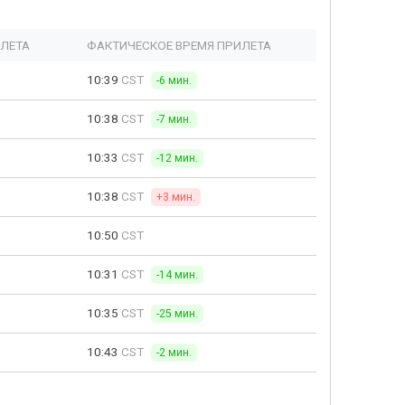
ЫЛЕТА
ФАКТИЧЕСКОЕ ВРЕМЯ ПРИЛЕТА
10:39
CST
-6 мин.
10:38
CST
-7 мин.
10:33
CST
-12 мин.
10:38
CST
+3 мин.
10:50
CST
10:31
CST
-14 мин.
10:35
CST
-25 мин.
10:43
CST
-2 мин.