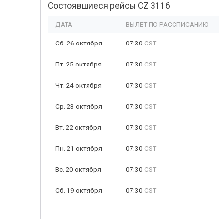
Состоявшиеся рейсы CZ 3116
ДАТА
ВЫЛЕТ ПО РАССПИСАНИЮ
Сб. 26 октября
07:30
CST
Пт. 25 октября
07:30
CST
Чт. 24 октября
07:30
CST
Ср. 23 октября
07:30
CST
Вт. 22 октября
07:30
CST
Пн. 21 октября
07:30
CST
Вс. 20 октября
07:30
CST
Сб. 19 октября
07:30
CST