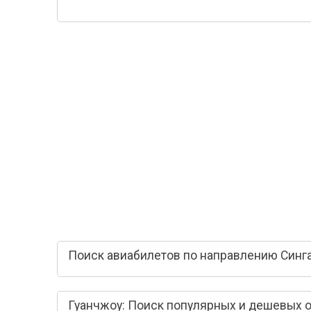
Поиск авиабилетов по направлению Синга
Гуанчжоу: Поиск популярных и дешевых 