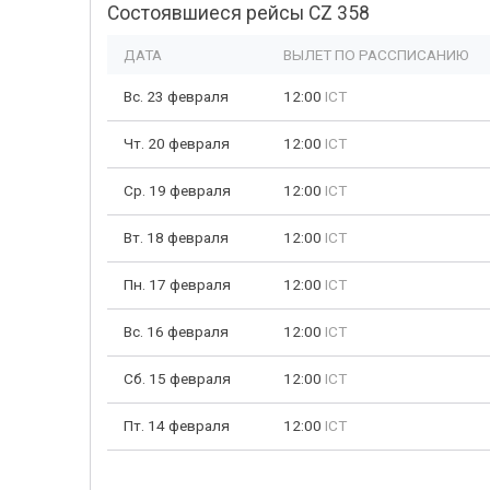
Состоявшиеся рейсы CZ 358
ДАТА
ВЫЛЕТ ПО РАССПИСАНИЮ
Вс. 23 февраля
12:00
ICT
Чт. 20 февраля
12:00
ICT
Ср. 19 февраля
12:00
ICT
Вт. 18 февраля
12:00
ICT
Пн. 17 февраля
12:00
ICT
Вс. 16 февраля
12:00
ICT
Сб. 15 февраля
12:00
ICT
Пт. 14 февраля
12:00
ICT