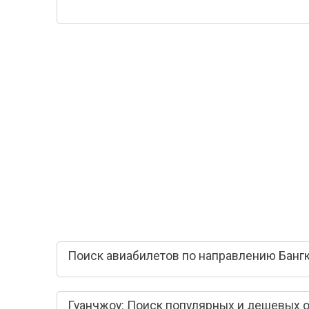
Поиск авиабилетов по направлению Бангк
Гуанчжоу: Поиск популярных и дешевых 