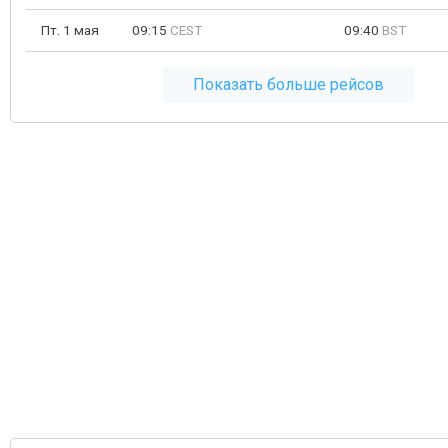
Пт. 1 мая
09:15
CEST
09:40
BST
Показать больше рейсов