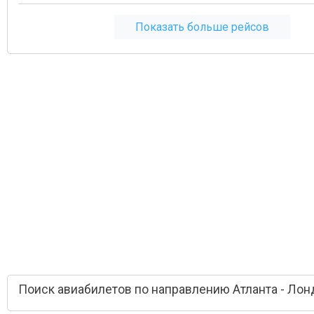
Показать больше рейсов
Поиск авиабилетов по направлению Атланта - Лон