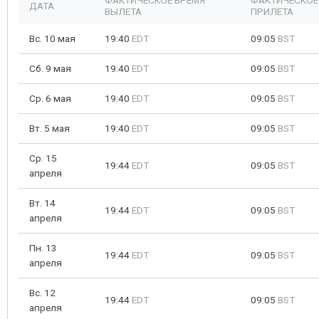
ФАКТИЧЕСКОЕ ВРЕМЯ
ФАКТИЧЕСКОЕ
ДАТА
ВЫЛЕТА
ПРИЛЕТА
Вс. 10 мая
19:40
EDT
09:05
BST
Сб. 9 мая
19:40
EDT
09:05
BST
Ср. 6 мая
19:40
EDT
09:05
BST
Вт. 5 мая
19:40
EDT
09:05
BST
Ср. 15
19:44
EDT
09:05
BST
апреля
Вт. 14
19:44
EDT
09:05
BST
апреля
Пн. 13
19:44
EDT
09:05
BST
апреля
Вс. 12
19:44
EDT
09:05
BST
апреля