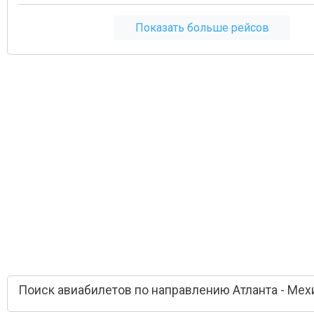
Показать больше рейсов
Поиск авиабилетов по направлению Атланта - Мех