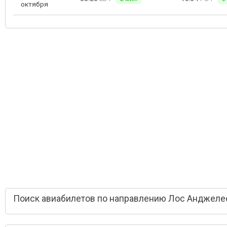
октября
Поиск авиабилетов по направлению Лос Анджелес