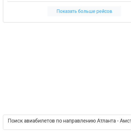
Показать больше рейсов
Поиск авиабилетов по направлению Атланта - Ам