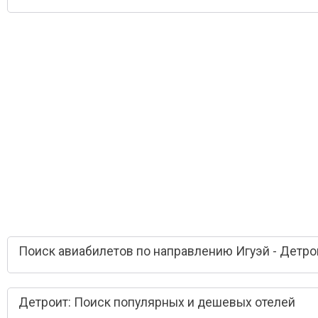
Поиск авиабилетов по направлению Игуэй - Детро
Детроит: Поиск популярных и дешевых отелей