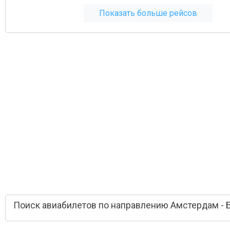
Показать больше рейсов
Поиск авиабилетов по направлению Амстердам - 