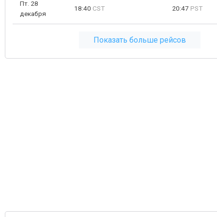
Пт. 28
18:40
CST
20:47
PST
декабря
Показать больше рейсов