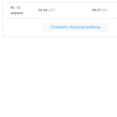
Вс. 12
06:50
CDT
09:07
EST
апреля
Показать больше рейсов