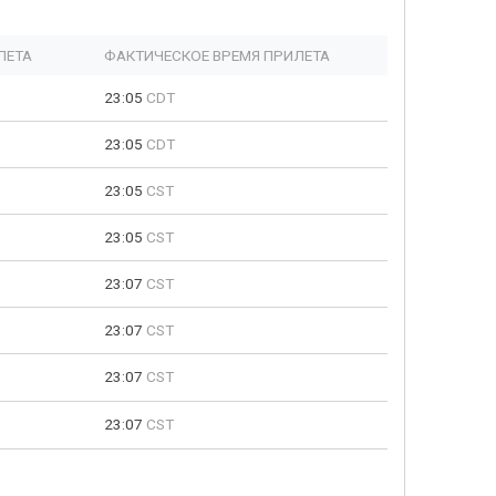
ЛЕТА
ФАКТИЧЕСКОЕ ВРЕМЯ ПРИЛЕТА
23:05
CDT
23:05
CDT
23:05
CST
23:05
CST
23:07
CST
23:07
CST
23:07
CST
23:07
CST