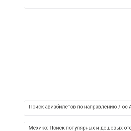
Поиск авиабилетов по направлению Лос 
Мехико: Поиск популярных и дешевых от