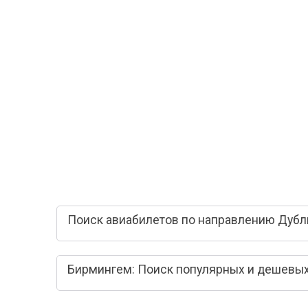
Поиск авиабилетов по направлению Дубл
Бирмингем: Поиск популярных и дешевых