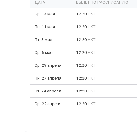
ДАТА
ВЫЛЕТ ПО РАССПИСАНИЮ
Ср. 13 мая
12:20
HKT
Пн. 11 мая
12:20
HKT
Пт. 8 мая
12:20
HKT
Ср. 6 мая
12:20
HKT
Ср. 29 апреля
12:20
HKT
Пн. 27 апреля
12:20
HKT
Пт. 24 апреля
12:20
HKT
Ср. 22 апреля
12:20
HKT