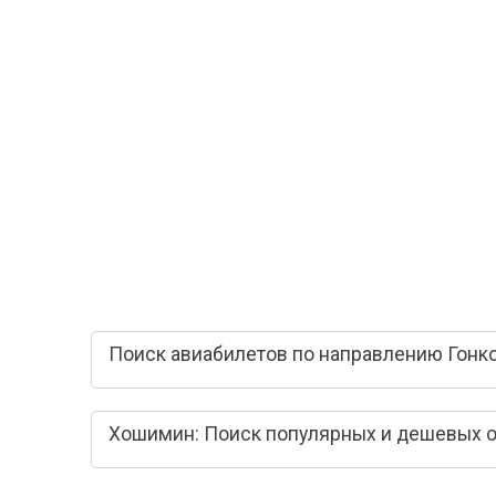
Поиск авиабилетов по направлению Гонк
Хошимин: Поиск популярных и дешевых 