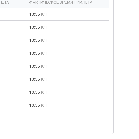
ЛЕТА
ФАКТИЧЕСКОЕ ВРЕМЯ ПРИЛЕТА
13:55
ICT
13:55
ICT
13:55
ICT
13:55
ICT
13:55
ICT
13:55
ICT
13:55
ICT
13:55
ICT