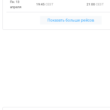
Пн. 13
19:45
CEST
21:00
CEST
апреля
Показать больше рейсов