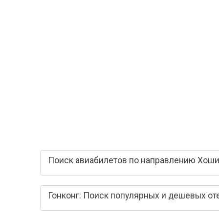
Поиск авиабилетов по направлению Хоши
Гонконг: Поиск популярных и дешевых от