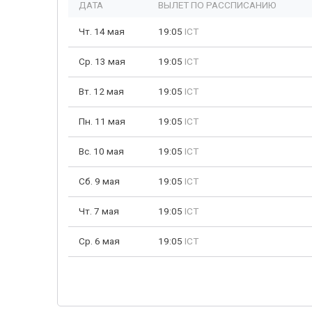
ДАТА
ВЫЛЕТ ПО РАССПИСАНИЮ
Чт. 14 мая
19:05
ICT
Ср. 13 мая
19:05
ICT
Вт. 12 мая
19:05
ICT
Пн. 11 мая
19:05
ICT
Вс. 10 мая
19:05
ICT
Сб. 9 мая
19:05
ICT
Чт. 7 мая
19:05
ICT
Ср. 6 мая
19:05
ICT