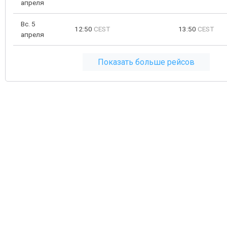
апреля
Вс. 5
12:50
CEST
13:50
CEST
апреля
Показать больше рейсов