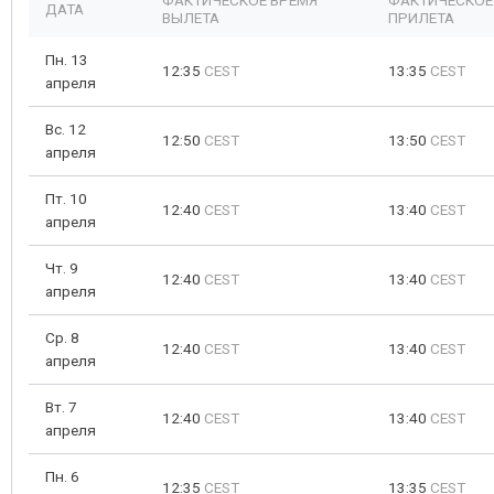
ФАКТИЧЕСКОЕ ВРЕМЯ
ФАКТИЧЕСКОЕ
ДАТА
ВЫЛЕТА
ПРИЛЕТА
Пн. 13
12:35
CEST
13:35
CEST
апреля
Вс. 12
12:50
CEST
13:50
CEST
апреля
Пт. 10
12:40
CEST
13:40
CEST
апреля
Чт. 9
12:40
CEST
13:40
CEST
апреля
Ср. 8
12:40
CEST
13:40
CEST
апреля
Вт. 7
12:40
CEST
13:40
CEST
апреля
Пн. 6
12:35
CEST
13:35
CEST