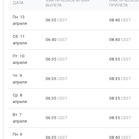
ФАКТИЧЕСКОЕ ВРЕМЯ
ФАКТИЧЕСКОЕ
ДАТА
ВЫЛЕТА
ПРИЛЕТА
Пн. 13
06:35
CEST
08:40
CEST
апреля
Сб. 11
06:40
CEST
08:40
CEST
апреля
Пт. 10
06:35
CEST
08:35
CEST
апреля
Чт. 9
06:35
CEST
08:35
CEST
апреля
Ср. 8
06:35
CEST
08:35
CEST
апреля
Вт. 7
06:35
CEST
08:35
CEST
апреля
Пн. 6
06:35
CEST
08:40
CEST