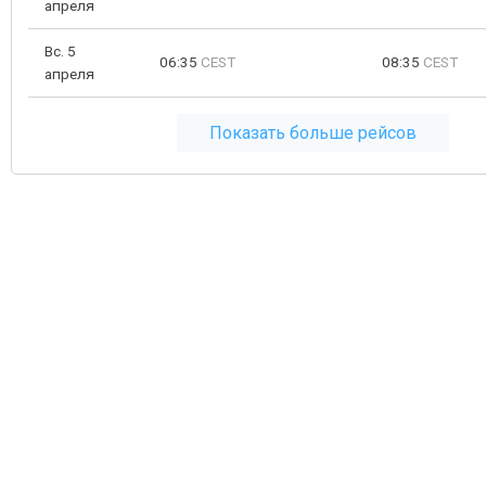
апреля
Вс. 5
06:35
CEST
08:35
CEST
апреля
Показать больше рейсов