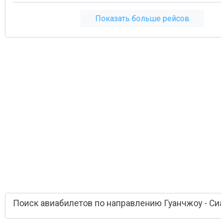
Показать больше рейсов
Поиск авиабилетов по направлению Гуанчжоу - Си