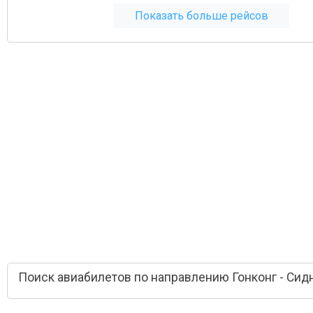
Показать больше рейсов
Поиск авиабилетов по направлению Гонконг - Сид