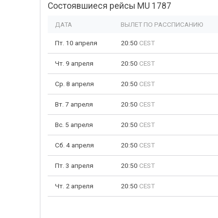
Состоявшиеся рейсы MU 1787
ДАТА
ВЫЛЕТ ПО РАССПИСАНИЮ
Пт. 10 апреля
20:50
CEST
Чт. 9 апреля
20:50
CEST
Ср. 8 апреля
20:50
CEST
Вт. 7 апреля
20:50
CEST
Вс. 5 апреля
20:50
CEST
Сб. 4 апреля
20:50
CEST
Пт. 3 апреля
20:50
CEST
Чт. 2 апреля
20:50
CEST