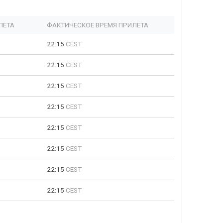
ЛЕТА
ФАКТИЧЕСКОЕ ВРЕМЯ ПРИЛЕТА
22:15
CEST
22:15
CEST
22:15
CEST
22:15
CEST
22:15
CEST
22:15
CEST
22:15
CEST
22:15
CEST