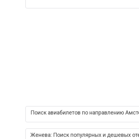
Поиск авиабилетов по направлению Амст
Женева: Поиск популярных и дешевых от