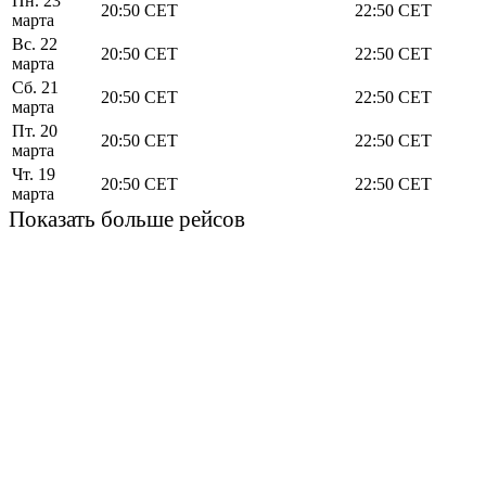
Пн. 23
20:50
CET
22:50
CET
марта
Вс. 22
20:50
CET
22:50
CET
марта
Сб. 21
20:50
CET
22:50
CET
марта
Пт. 20
20:50
CET
22:50
CET
марта
Чт. 19
20:50
CET
22:50
CET
марта
Показать больше рейсов