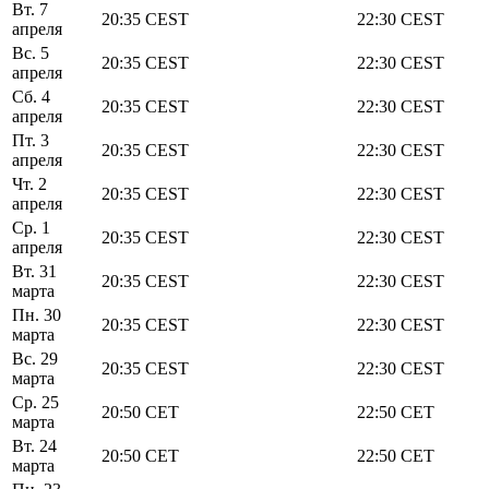
Вт. 7
20:35
CEST
22:30
CEST
апреля
Вс. 5
20:35
CEST
22:30
CEST
апреля
Сб. 4
20:35
CEST
22:30
CEST
апреля
Пт. 3
20:35
CEST
22:30
CEST
апреля
Чт. 2
20:35
CEST
22:30
CEST
апреля
Ср. 1
20:35
CEST
22:30
CEST
апреля
Вт. 31
20:35
CEST
22:30
CEST
марта
Пн. 30
20:35
CEST
22:30
CEST
марта
Вс. 29
20:35
CEST
22:30
CEST
марта
Ср. 25
20:50
CET
22:50
CET
марта
Вт. 24
20:50
CET
22:50
CET
марта