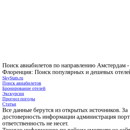
Поиск авиабилетов по направлению Амстердам 
Флоренция: Поиск популярных и дешевых отеле
SkyStats.ru
Поиск авиабилетов
Бронирование отелей
Экскурсии
Прогноз погоды
Статьи
Все данные берутся из открытых источников. За
достоверность информации администрация порт
ответственность не несет.
Точную информацию по рейсам смотрите на сай