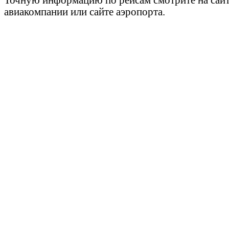
авиакомпании или сайте аэропорта.