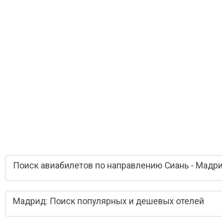
Поиск авиабилетов по направлению Сиань - Мадр
Мадрид: Поиск популярных и дешевых отелей