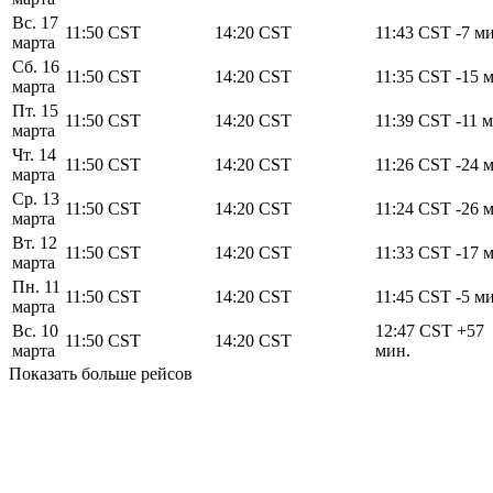
Вс. 17
11:50
CST
14:20
CST
11:43
CST
-7 м
марта
Сб. 16
11:50
CST
14:20
CST
11:35
CST
-15 
марта
Пт. 15
11:50
CST
14:20
CST
11:39
CST
-11 
марта
Чт. 14
11:50
CST
14:20
CST
11:26
CST
-24 
марта
Ср. 13
11:50
CST
14:20
CST
11:24
CST
-26 
марта
Вт. 12
11:50
CST
14:20
CST
11:33
CST
-17 
марта
Пн. 11
11:50
CST
14:20
CST
11:45
CST
-5 м
марта
Вс. 10
12:47
CST
+57
11:50
CST
14:20
CST
марта
мин.
Показать больше рейсов