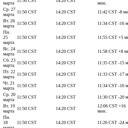
11:50
CST
14:20
CST
марта
мин.
Ср. 27
11:50
CST
14:20
CST
11:42
CST
-8 м
марта
Вт. 26
11:50
CST
14:20
CST
11:34
CST
-16 
марта
Пн.
25
11:50
CST
14:20
CST
11:55
CST
+5 м
марта
Вс. 24
11:50
CST
14:20
CST
11:58
CST
+8 м
марта
Сб. 23
11:50
CST
14:20
CST
11:35
CST
-15 
марта
Пт. 22
11:50
CST
14:20
CST
11:33
CST
-17 
марта
Чт. 21
11:50
CST
14:20
CST
11:34
CST
-16 
марта
Ср. 20
11:50
CST
14:20
CST
11:30
CST
-20 
марта
Вт. 19
12:06
CST
+16
11:50
CST
14:20
CST
марта
мин.
Пн.
18
11:50
CST
14:20
CST
11:26
CST
-24 
марта