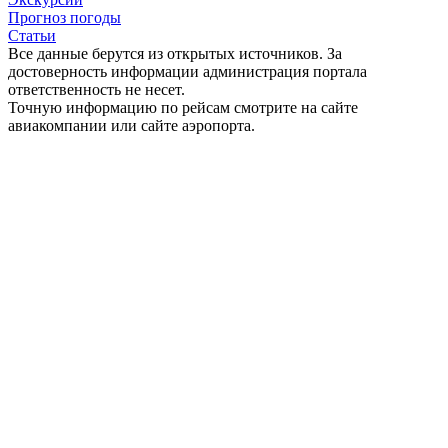
Прогноз погоды
Статьи
Все данные берутся из открытых источников. За
достоверность информации администрация портала
ответственность не несет.
Точную информацию по рейсам смотрите на сайте
авиакомпании или сайте аэропорта.