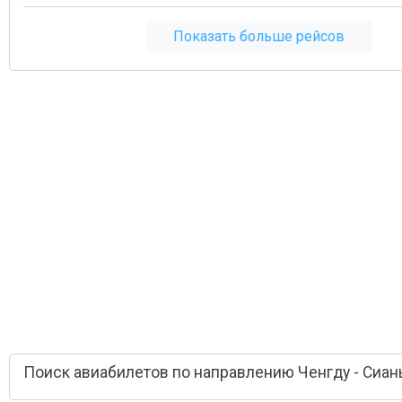
Показать больше рейсов
Поиск авиабилетов по направлению Ченгду - Сиан